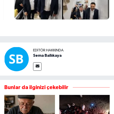
EDITÖR HAKKINDA
Sema Ballıkaya
Bunlar da ilginizi çekebilir