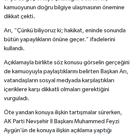
kamuoyunun doğru bilgiye ulaşmasının önemine
dikkat çekti.
Arı, “Çünkü biliyoruz ki; hakikat, eninde sonunda
bütün yapaylıkların önüne geçer.” ifadelerini
kullandı.
Açıklamayla birlikte söz konusu görselin gerçeğini
de kamuoyuyla paylaştıklarını belirten Başkan Arı,
vatandaşların sosyal medyada karşılaştıkları
içeriklere karşı dikkatli olmaları gerektiğini
vurguladı.
Öte yandan konuya ilişkin tartışmalar sürerken,
AK Parti Nevşehir İl Başkanı Muhammed Feyzi
Aygün’ün de konuya ilişkin açıklama yaptığı