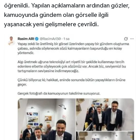
öğrenildi. Yapılan açıklamaların ardından gözler,
kamuoyunda gündem olan görselle ilgili
yaşanacak yeni gelişmelere çevrildi.