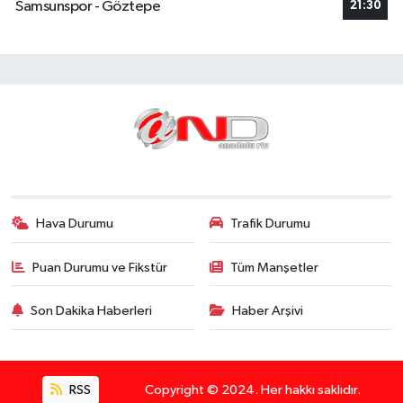
Samsunspor - Göztepe
21:30
Hava Durumu
Trafik Durumu
Puan Durumu ve Fikstür
Tüm Manşetler
Son Dakika Haberleri
Haber Arşivi
RSS
Copyright © 2024. Her hakkı saklıdır.