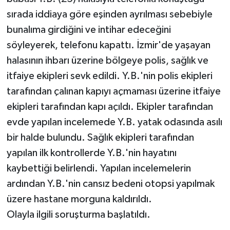
sırada iddiaya göre eşinden ayrılması sebebiyle
bunalıma girdiğini ve intihar edeceğini
söyleyerek, telefonu kapattı. İzmir'de yaşayan
halasının ihbarı üzerine bölgeye polis, sağlık ve
itfaiye ekipleri sevk edildi. Y.B.'nin polis ekipleri
tarafından çalınan kapıyı açmaması üzerine itfaiye
ekipleri tarafından kapı açıldı. Ekipler tarafından
evde yapılan incelemede Y.B. yatak odasında asılı
bir halde bulundu. Sağlık ekipleri tarafından
yapılan ilk kontrollerde Y.B.'nin hayatını
kaybettiği belirlendi. Yapılan incelemelerin
ardından Y.B.'nin cansız bedeni otopsi yapılmak
üzere hastane morguna kaldırıldı.
Olayla ilgili soruşturma başlatıldı.