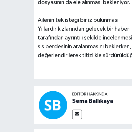
dosyasının da ele alınması bekleniyor.
Ailenin tek isteği bir iz bulunması
Yıllardır kızlarından gelecek bir haber
tarafından ayrıntılı şekilde incelenmesin
sis perdesinin aralanmasını beklerken, 
değerlendirilerek titizlikle sürdürüldüğ
EDITÖR HAKKINDA
Sema Ballıkaya