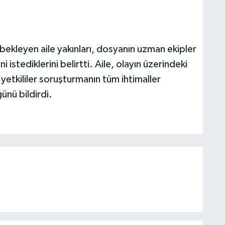
i bekleyen aile yakınları, dosyanın uzman ekipler
i istediklerini belirtti. Aile, olayın üzerindeki
yetkililer soruşturmanın tüm ihtimaller
ünü bildirdi.