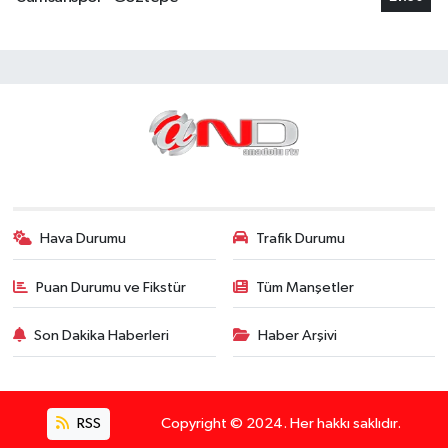
Hava Durumu
Trafik Durumu
Puan Durumu ve Fikstür
Tüm Manşetler
Son Dakika Haberleri
Haber Arşivi
RSS
Copyright © 2024. Her hakkı saklıdır.