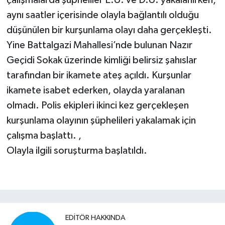
aynı saatler içerisinde olayla bağlantılı olduğu
düşünülen bir kurşunlama olayı daha gerçekleşti.
Yine Battalgazi Mahallesi’nde bulunan Nazır
Geçidi Sokak üzerinde kimliği belirsiz şahıslar
tarafından bir ikamete ateş açıldı. Kurşunlar
ikamete isabet ederken, olayda yaralanan
olmadı. Polis ekipleri ikinci kez gerçekleşen
kurşunlama olayının şüphelileri yakalamak için
çalışma başlattı. ,
Olayla ilgili soruşturma başlatıldı.
EDITÖR HAKKINDA