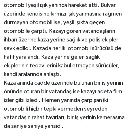
otomobil yeşil ışık yanınca hareket etti. Bulvar
üzerinde kendisine kırmızı ışık yanmasına rağmen
durmayan otomobil ise, yeşil ışıkta geçen
otomobile çarptı. Kazayı gören vatandaşların
ihbarı üzerine kaza yerine sağlık ve polis ekipleri
sevk edildi. Kazada her iki otomobil sürücüsü de
hafif yaralandı. Kaza yerine gelen sağlık
ekiplerinin tedavilerini kabul etmeyen sürücüler,
kendi aralarında anlaştı.
Kaza anında cadde üzerinde bulunan bir iş yerinin
önünde oturan bir vatandaş ise kazayı adeta film
izler gibi izledi. Hemen yanında çarpışan iki
otomobili hiçbir tepki vermeden seyreden
vatandaşın rahat tavırları, bir iş yerinin kamerasına
da saniye saniye yansıdı.