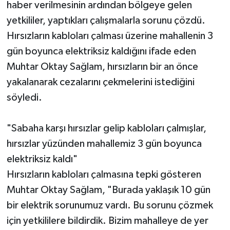
haber verilmesinin ardından bölgeye gelen
yetkililer, yaptıkları çalışmalarla sorunu çözdü.
Hırsızların kabloları çalması üzerine mahallenin 3
gün boyunca elektriksiz kaldığını ifade eden
Muhtar Oktay Sağlam, hırsızların bir an önce
yakalanarak cezalarını çekmelerini istediğini
söyledi.
"Sabaha karşı hırsızlar gelip kabloları çalmışlar,
hırsızlar yüzünden mahallemiz 3 gün boyunca
elektriksiz kaldı"
Hırsızların kabloları çalmasına tepki gösteren
Muhtar Oktay Sağlam, "Burada yaklaşık 10 gün
bir elektrik sorunumuz vardı. Bu sorunu çözmek
için yetkililere bildirdik. Bizim mahalleye de yer