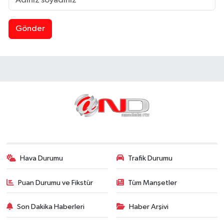
Gönder
Hava Durumu
Trafik Durumu
Puan Durumu ve Fikstür
Tüm Manşetler
Son Dakika Haberleri
Haber Arşivi