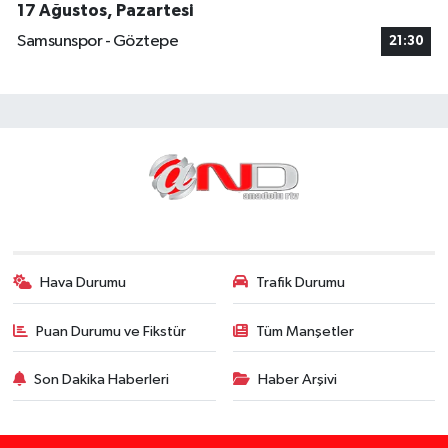
17 Ağustos, Pazartesi
Samsunspor - Göztepe
21:30
Hava Durumu
Trafik Durumu
Puan Durumu ve Fikstür
Tüm Manşetler
Son Dakika Haberleri
Haber Arşivi