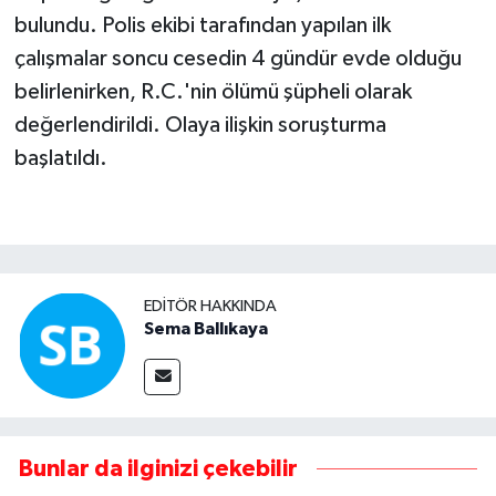
bulundu. Polis ekibi tarafından yapılan ilk
çalışmalar soncu cesedin 4 gündür evde olduğu
belirlenirken, R.C.'nin ölümü şüpheli olarak
değerlendirildi. Olaya ilişkin soruşturma
başlatıldı.
EDITÖR HAKKINDA
Sema Ballıkaya
Bunlar da ilginizi çekebilir