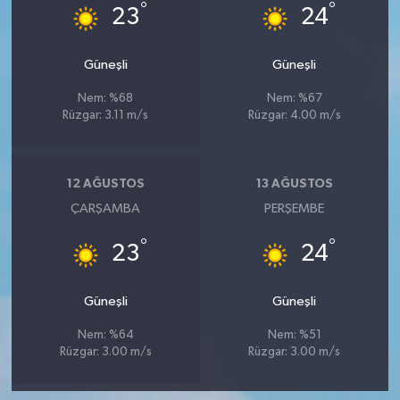
°
°
23
24
Güneşli
Güneşli
Nem: %68
Nem: %67
Rüzgar: 3.11 m/s
Rüzgar: 4.00 m/s
12 AĞUSTOS
13 AĞUSTOS
ÇARŞAMBA
PERŞEMBE
°
°
23
24
Güneşli
Güneşli
Nem: %64
Nem: %51
Rüzgar: 3.00 m/s
Rüzgar: 3.00 m/s