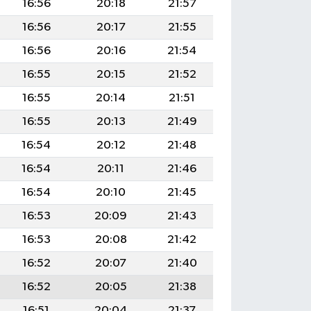
16:56
20:18
21:57
16:56
20:17
21:55
16:56
20:16
21:54
16:55
20:15
21:52
16:55
20:14
21:51
16:55
20:13
21:49
16:54
20:12
21:48
16:54
20:11
21:46
16:54
20:10
21:45
16:53
20:09
21:43
16:53
20:08
21:42
16:52
20:07
21:40
16:52
20:05
21:38
16:51
20:04
21:37