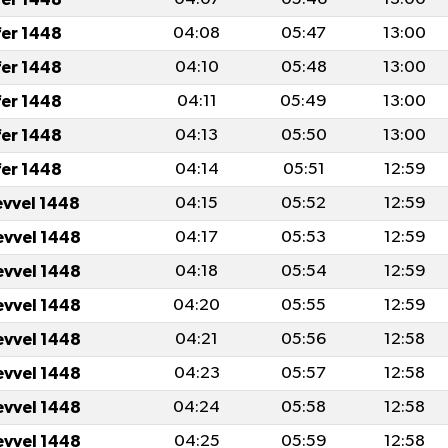
fer 1448
04:08
05:47
13:00
fer 1448
04:10
05:48
13:00
fer 1448
04:11
05:49
13:00
fer 1448
04:13
05:50
13:00
fer 1448
04:14
05:51
12:59
evvel 1448
04:15
05:52
12:59
evvel 1448
04:17
05:53
12:59
evvel 1448
04:18
05:54
12:59
evvel 1448
04:20
05:55
12:59
evvel 1448
04:21
05:56
12:58
evvel 1448
04:23
05:57
12:58
evvel 1448
04:24
05:58
12:58
evvel 1448
04:25
05:59
12:58