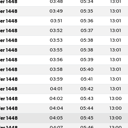
fer 1448
03:48
05:34
13:01
fer 1448
03:49
05:35
13:01
fer 1448
03:51
05:36
13:01
fer 1448
03:52
05:37
13:01
fer 1448
03:53
05:38
13:01
fer 1448
03:55
05:38
13:01
fer 1448
03:56
05:39
13:01
fer 1448
03:58
05:40
13:01
fer 1448
03:59
05:41
13:01
fer 1448
04:01
05:42
13:01
fer 1448
04:02
05:43
13:00
fer 1448
04:04
05:44
13:00
fer 1448
04:05
05:45
13:00
fer 1448
04:07
05:46
13:00