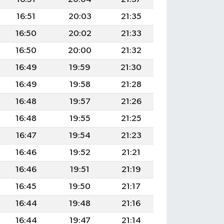
16:51
20:03
21:35
16:50
20:02
21:33
16:50
20:00
21:32
16:49
19:59
21:30
16:49
19:58
21:28
16:48
19:57
21:26
16:48
19:55
21:25
16:47
19:54
21:23
16:46
19:52
21:21
16:46
19:51
21:19
16:45
19:50
21:17
16:44
19:48
21:16
16:44
19:47
21:14