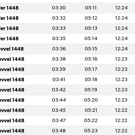
fer 1448
03:30
05:11
12:24
fer 1448
03:32
05:12
12:24
fer 1448
03:33
05:13
12:24
fer 1448
03:35
05:14
12:24
evvel 1448
03:36
05:15
12:24
evvel 1448
03:38
05:16
12:23
evvel 1448
03:39
05:17
12:23
evvel 1448
03:41
05:18
12:23
evvel 1448
03:42
05:19
12:23
evvel 1448
03:44
05:20
12:23
evvel 1448
03:45
05:21
12:22
evvel 1448
03:47
05:22
12:22
evvel 1448
03:48
05:23
12:22