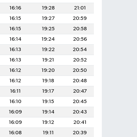
16:16
19:28
21:01
16:15
19:27
20:59
16:15
19:25
20:58
16:14
19:24
20:56
16:13
19:22
20:54
16:13
19:21
20:52
16:12
19:20
20:50
16:12
19:18
20:48
16:11
19:17
20:47
16:10
19:15
20:45
16:09
19:14
20:43
16:09
19:12
20:41
16:08
19:11
20:39