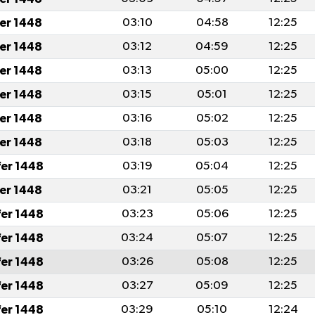
fer 1448
03:10
04:58
12:25
fer 1448
03:12
04:59
12:25
fer 1448
03:13
05:00
12:25
fer 1448
03:15
05:01
12:25
fer 1448
03:16
05:02
12:25
fer 1448
03:18
05:03
12:25
fer 1448
03:19
05:04
12:25
fer 1448
03:21
05:05
12:25
fer 1448
03:23
05:06
12:25
fer 1448
03:24
05:07
12:25
fer 1448
03:26
05:08
12:25
fer 1448
03:27
05:09
12:25
fer 1448
03:29
05:10
12:24