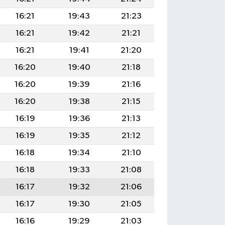
16:21
19:43
21:23
16:21
19:42
21:21
16:21
19:41
21:20
16:20
19:40
21:18
16:20
19:39
21:16
16:20
19:38
21:15
16:19
19:36
21:13
16:19
19:35
21:12
16:18
19:34
21:10
16:18
19:33
21:08
16:17
19:32
21:06
16:17
19:30
21:05
16:16
19:29
21:03