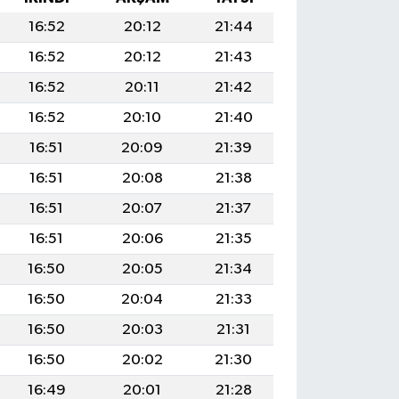
16:52
20:12
21:44
16:52
20:12
21:43
16:52
20:11
21:42
16:52
20:10
21:40
16:51
20:09
21:39
16:51
20:08
21:38
16:51
20:07
21:37
16:51
20:06
21:35
16:50
20:05
21:34
16:50
20:04
21:33
16:50
20:03
21:31
16:50
20:02
21:30
16:49
20:01
21:28