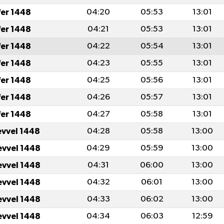
fer 1448
04:20
05:53
13:01
fer 1448
04:21
05:53
13:01
fer 1448
04:22
05:54
13:01
fer 1448
04:23
05:55
13:01
fer 1448
04:25
05:56
13:01
fer 1448
04:26
05:57
13:01
fer 1448
04:27
05:58
13:01
evvel 1448
04:28
05:58
13:00
evvel 1448
04:29
05:59
13:00
evvel 1448
04:31
06:00
13:00
evvel 1448
04:32
06:01
13:00
evvel 1448
04:33
06:02
13:00
evvel 1448
04:34
06:03
12:59