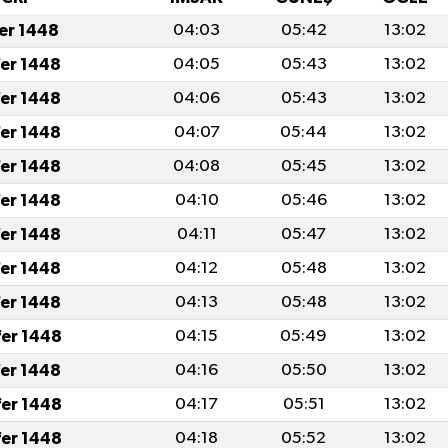
fer 1448
04:03
05:42
13:02
fer 1448
04:05
05:43
13:02
fer 1448
04:06
05:43
13:02
fer 1448
04:07
05:44
13:02
fer 1448
04:08
05:45
13:02
fer 1448
04:10
05:46
13:02
fer 1448
04:11
05:47
13:02
fer 1448
04:12
05:48
13:02
fer 1448
04:13
05:48
13:02
fer 1448
04:15
05:49
13:02
fer 1448
04:16
05:50
13:02
fer 1448
04:17
05:51
13:02
fer 1448
04:18
05:52
13:02