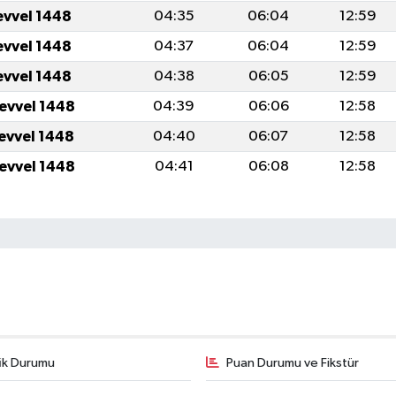
evvel 1448
04:35
06:04
12:59
evvel 1448
04:37
06:04
12:59
evvel 1448
04:38
06:05
12:59
levvel 1448
04:39
06:06
12:58
levvel 1448
04:40
06:07
12:58
levvel 1448
04:41
06:08
12:58
fik Durumu
Puan Durumu ve Fikstür