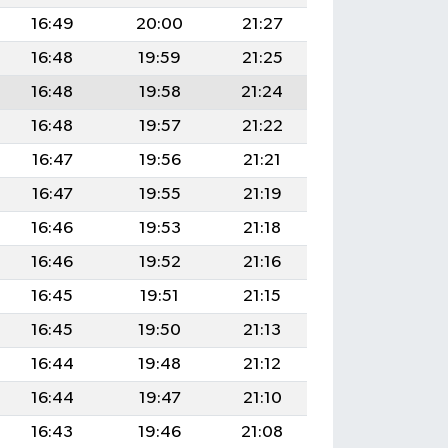
16:49
20:00
21:27
16:48
19:59
21:25
16:48
19:58
21:24
16:48
19:57
21:22
16:47
19:56
21:21
16:47
19:55
21:19
16:46
19:53
21:18
16:46
19:52
21:16
16:45
19:51
21:15
16:45
19:50
21:13
16:44
19:48
21:12
16:44
19:47
21:10
16:43
19:46
21:08