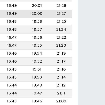
16:49
20:01
21:28
16:49
20:00
21:27
16:48
19:58
21:25
16:48
19:57
21:24
16:47
19:56
21:22
16:47
19:55
21:20
16:46
19:54
21:19
16:46
19:52
21:17
16:45
19:51
21:16
16:45
19:50
21:14
16:44
19:49
21:12
16:44
19:47
21:11
16:43
19:46
21:09