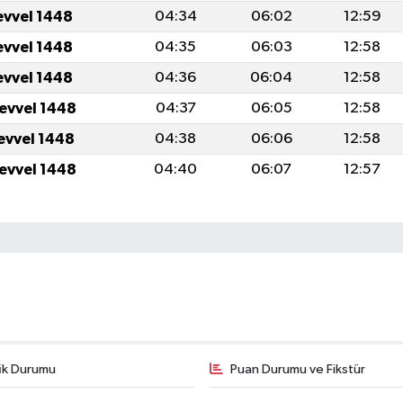
evvel 1448
04:34
06:02
12:59
evvel 1448
04:35
06:03
12:58
evvel 1448
04:36
06:04
12:58
levvel 1448
04:37
06:05
12:58
levvel 1448
04:38
06:06
12:58
levvel 1448
04:40
06:07
12:57
fik Durumu
Puan Durumu ve Fikstür