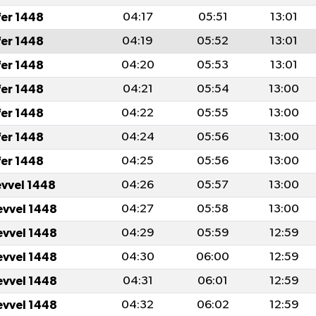
fer 1448
04:17
05:51
13:01
fer 1448
04:19
05:52
13:01
fer 1448
04:20
05:53
13:01
fer 1448
04:21
05:54
13:00
fer 1448
04:22
05:55
13:00
fer 1448
04:24
05:56
13:00
fer 1448
04:25
05:56
13:00
evvel 1448
04:26
05:57
13:00
evvel 1448
04:27
05:58
13:00
evvel 1448
04:29
05:59
12:59
evvel 1448
04:30
06:00
12:59
evvel 1448
04:31
06:01
12:59
evvel 1448
04:32
06:02
12:59