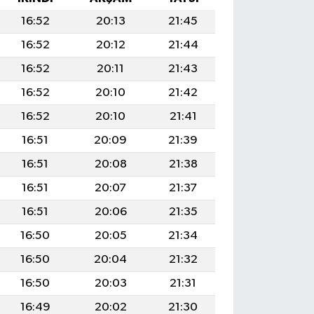
16:52
20:13
21:45
16:52
20:12
21:44
16:52
20:11
21:43
16:52
20:10
21:42
16:52
20:10
21:41
16:51
20:09
21:39
16:51
20:08
21:38
16:51
20:07
21:37
16:51
20:06
21:35
16:50
20:05
21:34
16:50
20:04
21:32
16:50
20:03
21:31
16:49
20:02
21:30