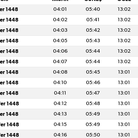
fer 1448
04:01
05:40
13:02
fer 1448
04:02
05:41
13:02
fer 1448
04:03
05:42
13:02
fer 1448
04:05
05:43
13:02
fer 1448
04:06
05:44
13:02
fer 1448
04:07
05:44
13:02
fer 1448
04:08
05:45
13:01
fer 1448
04:10
05:46
13:01
fer 1448
04:11
05:47
13:01
fer 1448
04:12
05:48
13:01
fer 1448
04:13
05:49
13:01
fer 1448
04:15
05:49
13:01
fer 1448
04:16
05:50
13:01